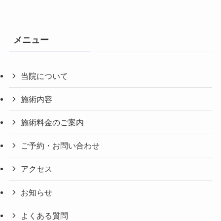
メニュー
当院について
施術内容
施術料金のご案内
ご予約・お問い合わせ
アクセス
お知らせ
よくある質問