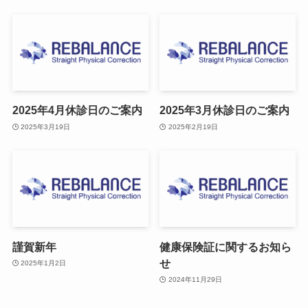
2025年4月休診日のご案内
2025年3月休診日のご案内
2025年3月19日
2025年2月19日
謹賀新年
健康保険証に関するお知ら
せ
2025年1月2日
2024年11月29日