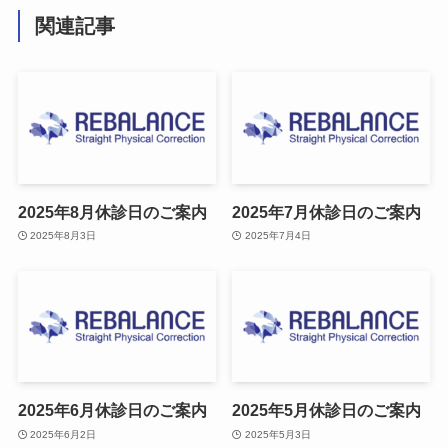
関連記事
2025年8月休診日のご案内
2025年7月休診日のご案内
2025年8月3日
2025年7月4日
2025年6月休診日のご案内
2025年5月休診日のご案内
2025年6月2日
2025年5月3日