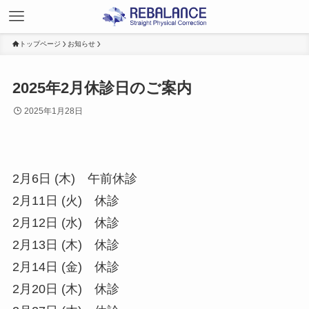
トップページ
お知らせ
2025年2月休診日のご案内
2025年1月28日
2月6日 (木) 午前休診
2月11日 (火) 休診
2月12日 (水) 休診
2月13日 (木) 休診
2月14日 (金) 休診
2月20日 (木) 休診