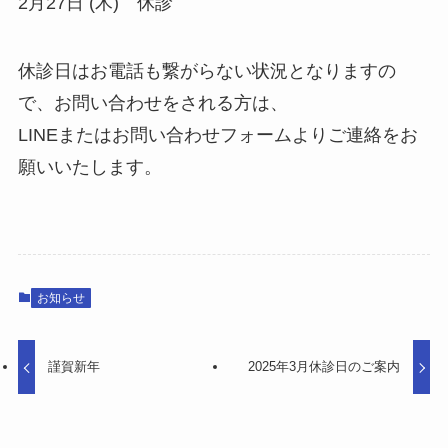
2月27日 (木) 休診
休診日はお電話も繋がらない状況となりますの
で、お問い合わせをされる方は、
LINEまたはお問い合わせフォームよりご連絡をお
願いいたします。
お知らせ
謹賀新年
2025年3月休診日のご案内