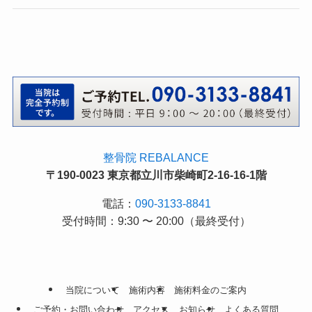
整骨院 REBALANCE
〒190-0023 東京都立川市柴崎町2-16-16-1階
電話：
090-3133-8841
受付時間：9:30 〜 20:00（最終受付）
当院について
施術内容
施術料金のご案内
ご予約・お問い合わせ
アクセス
お知らせ
よくある質問