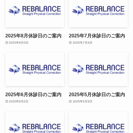
2025年8月休診日のご案内
2025年7月休診日のご案内
2025年8月3日
2025年7月4日
2025年6月休診日のご案内
2025年5月休診日のご案内
2025年6月2日
2025年5月3日