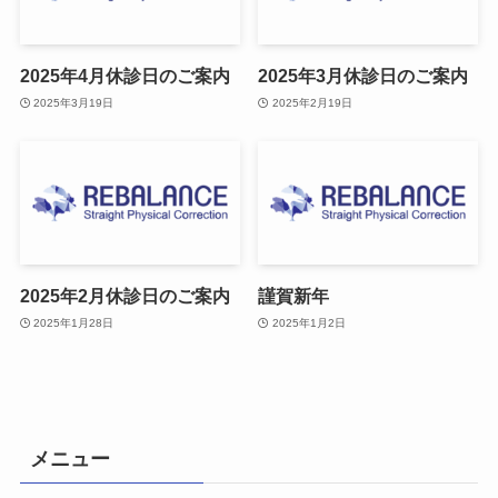
2025年4月休診日のご案内
2025年3月休診日のご案内
2025年3月19日
2025年2月19日
2025年2月休診日のご案内
謹賀新年
2025年1月28日
2025年1月2日
メニュー