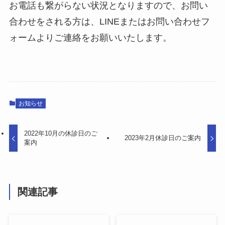
お電話も繋がらない状況となりますので、お問い
合わせをされる方は、LINEまたはお問い合わせフ
ォームよりご連絡をお願いいたします。
お知らせ
2022年10月の休診日のご
2023年2月休診日のご案内
案内
関連記事