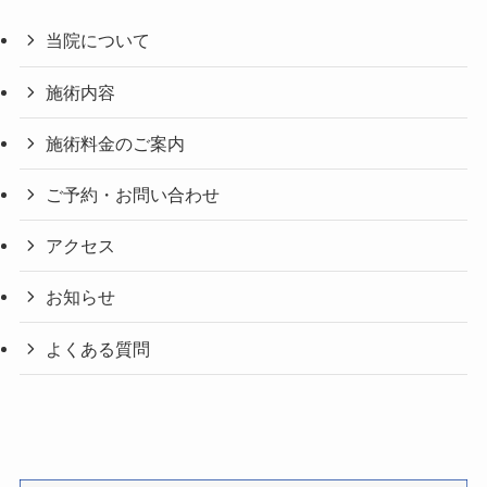
当院について
施術内容
施術料金のご案内
ご予約・お問い合わせ
アクセス
お知らせ
よくある質問