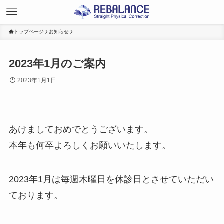
トップページ
お知らせ
2023年1月のご案内
2023年1月1日
あけましておめでとうございます。
本年も何卒よろしくお願いいたします。
2023年1月は毎週木曜日を休診日とさせていただい
ております。